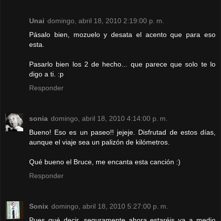
Unai
domingo, abril 18, 2010 2:19:00 p. m.
Pásalo bien, mozuelo y desata el acento que para eso
esta.
Pasarlo bien los 2 de hecho... que parece que solo te lo
digo a ti. :p
Responder
sonia
domingo, abril 18, 2010 4:14:00 p. m.
Bueno! Eso es un paseo!! jejeje. Disfrutad de estos días,
aunque el viaje sea un palizón de kilómetros.
Qué bueno el Bruce, me encanta esta canción :)
Responder
Sonix
domingo, abril 18, 2010 5:27:00 p. m.
Pues qué decir, seguramente ahora estaréis ya a medio