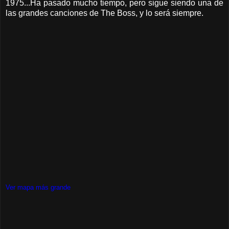
1975...Ha pasado mucho tiempo, pero sigue siendo una de
las grandes canciones de The Boss, y lo será siempre.
Ver mapa más grande