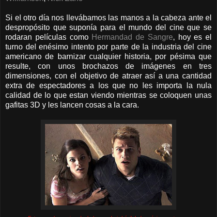
Si el otro día nos llevábamos las manos a la cabeza ante el
despropósito que suponía para el mundo del cine que se
rodaran películas como
Hermandad de Sangre
, hoy es el
turno del enésimo intento por parte de la industria del cine
americano de barnizar cualquier historia, por pésima que
resulte, con unos brochazos de imágenes en tres
dimensiones, con el objetivo de atraer así a una cantidad
extra de espectadores a los que no les importa la nula
calidad de lo que estan viendo mientras se coloquen unas
gafitas 3D y les lancen cosas a la cara.